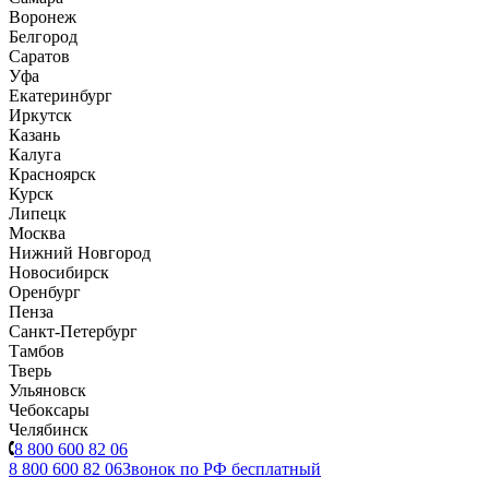
Воронеж
Белгород
Саратов
Уфа
Екатеринбург
Иркутск
Казань
Калуга
Красноярск
Курск
Липецк
Москва
Нижний Новгород
Новосибирск
Оренбург
Пенза
Санкт-Петербург
Тамбов
Тверь
Ульяновск
Чебоксары
Челябинск
8 800 600 82 06
8 800 600 82 06
Звонок по РФ бесплатный