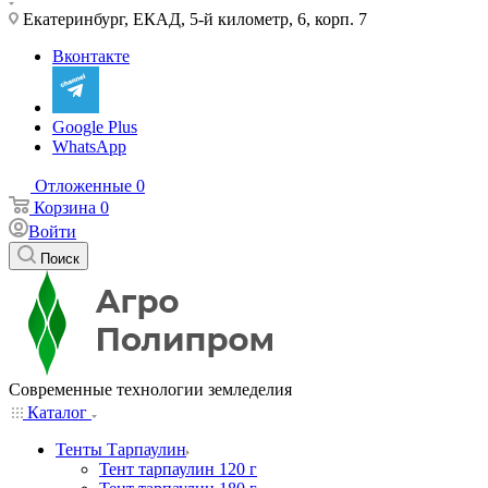
Екатеринбург, ЕКАД, 5-й километр, 6, корп. 7
Вконтакте
Google Plus
WhatsApp
Отложенные
0
Корзина
0
Войти
Поиск
Современные технологии земледелия
Каталог
Тенты Тарпаулин
Тент тарпаулин 120 г