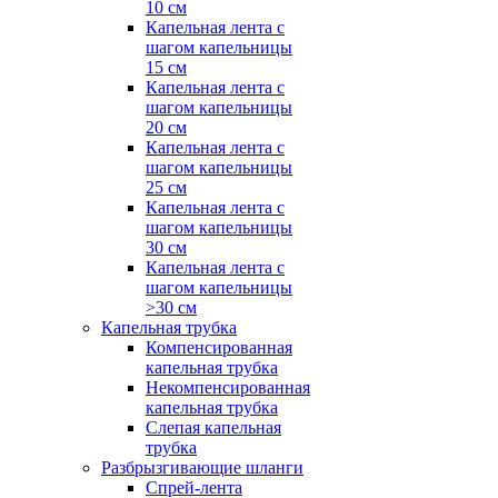
10 см
Капельная лента с
шагом капельницы
15 см
Капельная лента с
шагом капельницы
20 см
Капельная лента с
шагом капельницы
25 см
Капельная лента с
шагом капельницы
30 см
Капельная лента с
шагом капельницы
>30 см
Капельная трубка
Компенсированная
капельная трубка
Некомпенсированная
капельная трубка
Слепая капельная
трубка
Разбрызгивающие шланги
Спрей-лента