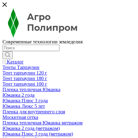
Современные технологии земледелия
Каталог
Тенты Тарпаулин
Тент тарпаулин 120 г
Тент тарпаулин 180 г
Тент тарпаулин 100 г
Пленка тепличная Южанка
Южанка 2 года
Южанка Плюс 3 года
Южанка Люкс 5 лет
Пленка для внутреннего слоя
Москитная сетка
Пленка тепличная Южанка метражом
Южанка 2 года (метражом)
Южанка Плюс 3 года (метражом)