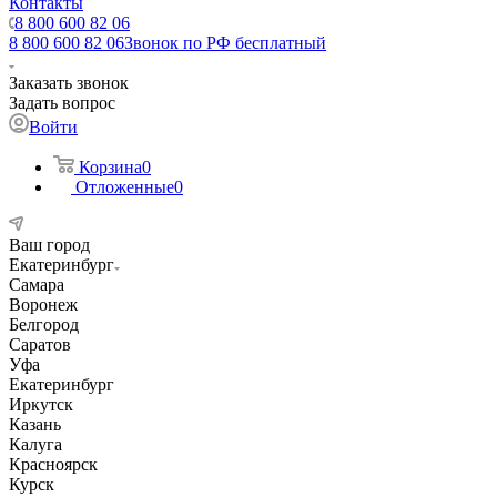
Контакты
8 800 600 82 06
8 800 600 82 06
Звонок по РФ бесплатный
Заказать звонок
Задать вопрос
Войти
Корзина
0
Отложенные
0
Ваш город
Екатеринбург
Самара
Воронеж
Белгород
Саратов
Уфа
Екатеринбург
Иркутск
Казань
Калуга
Красноярск
Курск