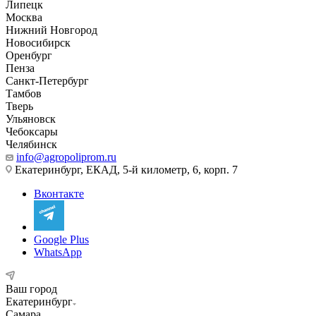
Липецк
Москва
Нижний Новгород
Новосибирск
Оренбург
Пенза
Санкт-Петербург
Тамбов
Тверь
Ульяновск
Чебоксары
Челябинск
info@agropoliprom.ru
Екатеринбург, ЕКАД, 5-й километр, 6, корп. 7
Вконтакте
Google Plus
WhatsApp
Ваш город
Екатеринбург
Самара