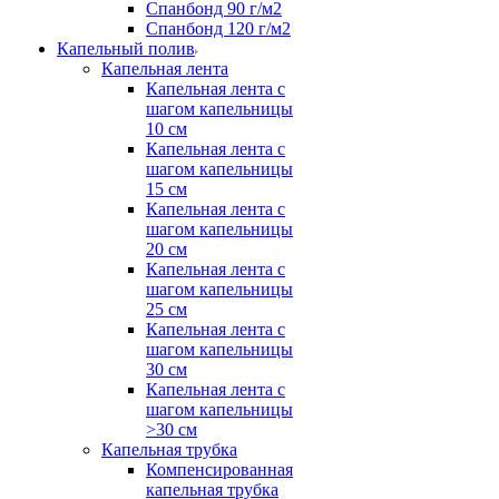
Спанбонд 90 г/м2
Спанбонд 120 г/м2
Капельный полив
Капельная лента
Капельная лента с
шагом капельницы
10 см
Капельная лента с
шагом капельницы
15 см
Капельная лента с
шагом капельницы
20 см
Капельная лента с
шагом капельницы
25 см
Капельная лента с
шагом капельницы
30 см
Капельная лента с
шагом капельницы
>30 см
Капельная трубка
Компенсированная
капельная трубка