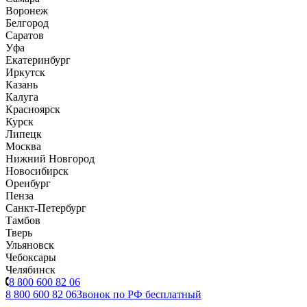
Воронеж
Белгород
Саратов
Уфа
Екатеринбург
Иркутск
Казань
Калуга
Красноярск
Курск
Липецк
Москва
Нижний Новгород
Новосибирск
Оренбург
Пенза
Санкт-Петербург
Тамбов
Тверь
Ульяновск
Чебоксары
Челябинск
8 800 600 82 06
8 800 600 82 06
Звонок по РФ бесплатный