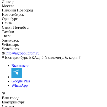
Липецк
Москва
Нижний Новгород
Новосибирск
Оренбург
Пенза
Санкт-Петербург
Тамбов
Тверь
Ульяновск
Чебоксары
Челябинск
info@agropoliprom.ru
Екатеринбург, ЕКАД, 5-й километр, 6, корп. 7
Вконтакте
Google Plus
WhatsApp
Ваш город
Екатеринбург
Самара