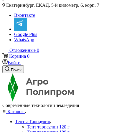
Екатеринбург, ЕКАД, 5-й километр, 6, корп. 7
Вконтакте
Google Plus
WhatsApp
Отложенные
0
Корзина
0
Войти
Поиск
Современные технологии земледелия
Каталог
Тенты Тарпаулин
Тент тарпаулин 120 г