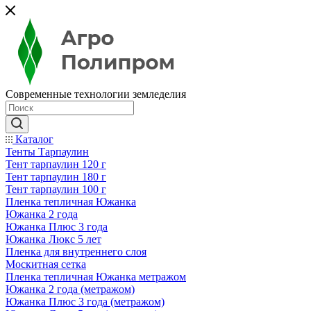
Современные технологии земледелия
Каталог
Тенты Тарпаулин
Тент тарпаулин 120 г
Тент тарпаулин 180 г
Тент тарпаулин 100 г
Пленка тепличная Южанка
Южанка 2 года
Южанка Плюс 3 года
Южанка Люкс 5 лет
Пленка для внутреннего слоя
Москитная сетка
Пленка тепличная Южанка метражом
Южанка 2 года (метражом)
Южанка Плюс 3 года (метражом)