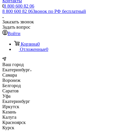
Контакты
8 800 600 82 06
8 800 600 82 06
Звонок по РФ бесплатный
Заказать звонок
Задать вопрос
Войти
Корзина
0
Отложенные
0
Ваш город
Екатеринбург
Самара
Воронеж
Белгород
Саратов
Уфа
Екатеринбург
Иркутск
Казань
Калуга
Красноярск
Курск