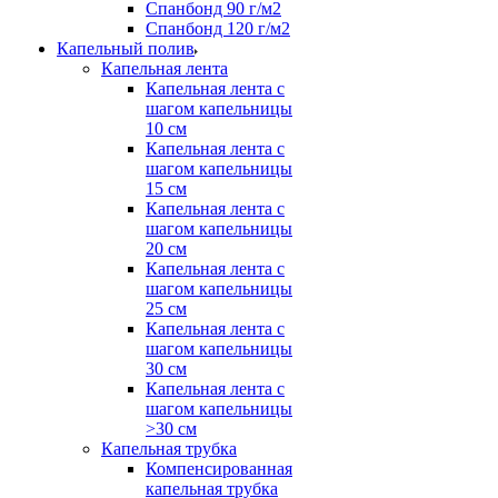
Спанбонд 90 г/м2
Спанбонд 120 г/м2
Капельный полив
Капельная лента
Капельная лента с
шагом капельницы
10 см
Капельная лента с
шагом капельницы
15 см
Капельная лента с
шагом капельницы
20 см
Капельная лента с
шагом капельницы
25 см
Капельная лента с
шагом капельницы
30 см
Капельная лента с
шагом капельницы
>30 см
Капельная трубка
Компенсированная
капельная трубка