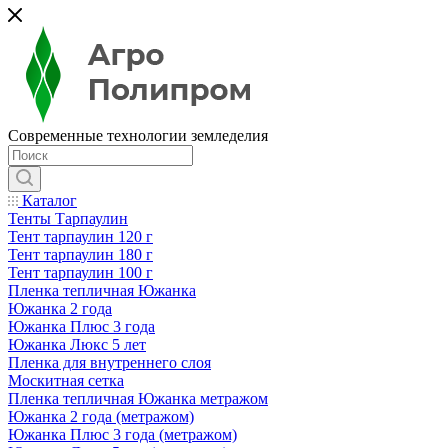
Современные технологии земледелия
Каталог
Тенты Тарпаулин
Тент тарпаулин 120 г
Тент тарпаулин 180 г
Тент тарпаулин 100 г
Пленка тепличная Южанка
Южанка 2 года
Южанка Плюс 3 года
Южанка Люкс 5 лет
Пленка для внутреннего слоя
Москитная сетка
Пленка тепличная Южанка метражом
Южанка 2 года (метражом)
Южанка Плюс 3 года (метражом)