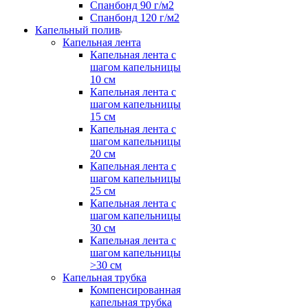
Спанбонд 90 г/м2
Спанбонд 120 г/м2
Капельный полив
Капельная лента
Капельная лента с
шагом капельницы
10 см
Капельная лента с
шагом капельницы
15 см
Капельная лента с
шагом капельницы
20 см
Капельная лента с
шагом капельницы
25 см
Капельная лента с
шагом капельницы
30 см
Капельная лента с
шагом капельницы
>30 см
Капельная трубка
Компенсированная
капельная трубка