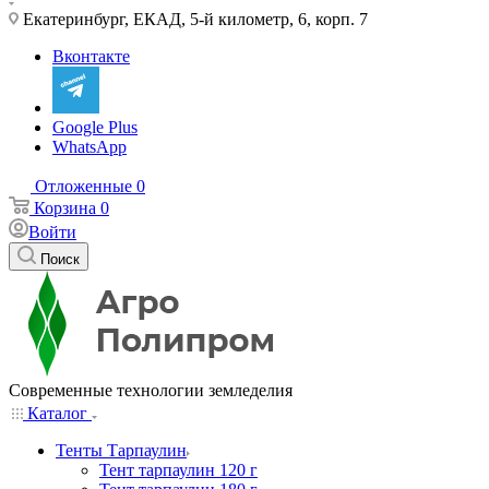
Екатеринбург, ЕКАД, 5-й километр, 6, корп. 7
Вконтакте
Google Plus
WhatsApp
Отложенные
0
Корзина
0
Войти
Поиск
Современные технологии земледелия
Каталог
Тенты Тарпаулин
Тент тарпаулин 120 г