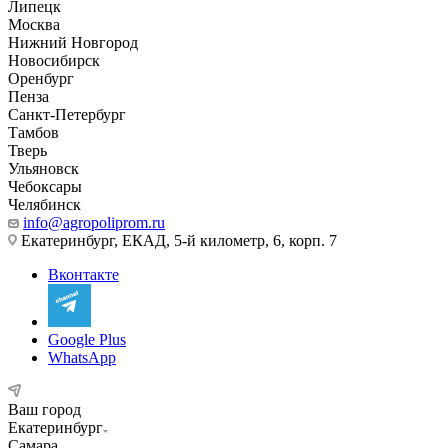
Липецк
Москва
Нижний Новгород
Новосибирск
Оренбург
Пенза
Санкт-Петербург
Тамбов
Тверь
Ульяновск
Чебоксары
Челябинск
info@agropoliprom.ru
Екатеринбург, ЕКАД, 5-й километр, 6, корп. 7
Вконтакте
Google Plus
WhatsApp
Ваш город
Екатеринбург
Самара