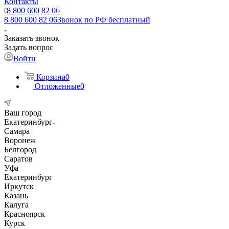
Контакты
8 800 600 82 06
8 800 600 82 06
Звонок по РФ бесплатный
Заказать звонок
Задать вопрос
Войти
Корзина
0
Отложенные
0
Ваш город
Екатеринбург
Самара
Воронеж
Белгород
Саратов
Уфа
Екатеринбург
Иркутск
Казань
Калуга
Красноярск
Курск