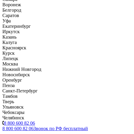
Воронеж
Белгород
Саратов
Уфа
Екатеринбург
Иркутск
Казань
Калуга
Красноярск
Курск
Липецк
Москва
Нижний Новгород
Новосибирск
Оренбург
Пенза
Санкт-Петербург
Тамбов
Тверь
Ульяновск
Чебоксары
Челябинск
8 800 600 82 06
8 800 600 82 06
Звонок по РФ бесплатный