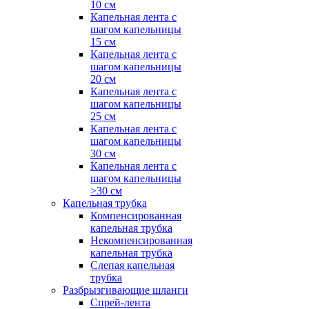
10 см
Капельная лента с
шагом капельницы
15 см
Капельная лента с
шагом капельницы
20 см
Капельная лента с
шагом капельницы
25 см
Капельная лента с
шагом капельницы
30 см
Капельная лента с
шагом капельницы
>30 см
Капельная трубка
Компенсированная
капельная трубка
Некомпенсированная
капельная трубка
Слепая капельная
трубка
Разбрызгивающие шланги
Спрей-лента