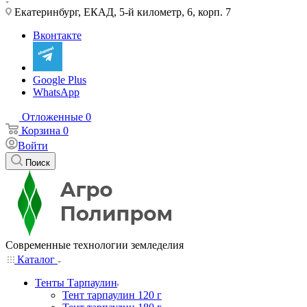
Екатеринбург, ЕКАД, 5-й километр, 6, корп. 7
Вконтакте
Google Plus
WhatsApp
Отложенные
0
Корзина
0
Войти
Поиск
Современные технологии земледелия
Каталог
Тенты Тарпаулин
Тент тарпаулин 120 г