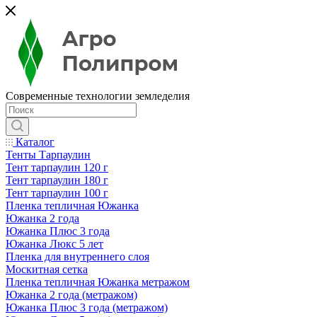
Современные технологии земледелия
Каталог
Тенты Тарпаулин
Тент тарпаулин 120 г
Тент тарпаулин 180 г
Тент тарпаулин 100 г
Пленка тепличная Южанка
Южанка 2 года
Южанка Плюс 3 года
Южанка Люкс 5 лет
Пленка для внутреннего слоя
Москитная сетка
Пленка тепличная Южанка метражом
Южанка 2 года (метражом)
Южанка Плюс 3 года (метражом)