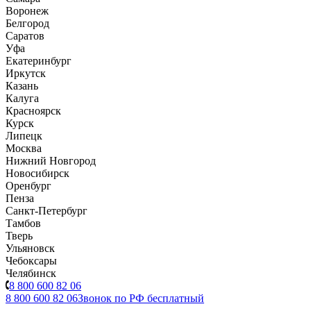
Воронеж
Белгород
Саратов
Уфа
Екатеринбург
Иркутск
Казань
Калуга
Красноярск
Курск
Липецк
Москва
Нижний Новгород
Новосибирск
Оренбург
Пенза
Санкт-Петербург
Тамбов
Тверь
Ульяновск
Чебоксары
Челябинск
8 800 600 82 06
8 800 600 82 06
Звонок по РФ бесплатный