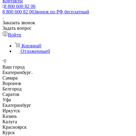
Контакты
8 800 600 82 06
8 800 600 82 06
Звонок по РФ бесплатный
Заказать звонок
Задать вопрос
Войти
Корзина
0
Отложенные
0
Ваш город
Екатеринбург
Самара
Воронеж
Белгород
Саратов
Уфа
Екатеринбург
Иркутск
Казань
Калуга
Красноярск
Курск