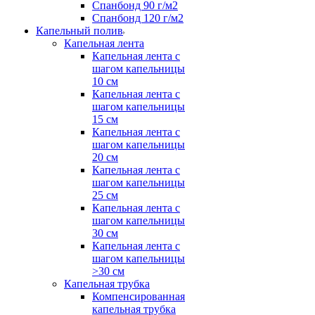
Спанбонд 90 г/м2
Спанбонд 120 г/м2
Капельный полив
Капельная лента
Капельная лента с
шагом капельницы
10 см
Капельная лента с
шагом капельницы
15 см
Капельная лента с
шагом капельницы
20 см
Капельная лента с
шагом капельницы
25 см
Капельная лента с
шагом капельницы
30 см
Капельная лента с
шагом капельницы
>30 см
Капельная трубка
Компенсированная
капельная трубка