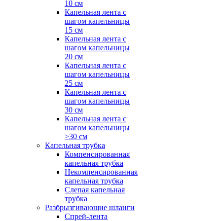
10 см
Капельная лента с
шагом капельницы
15 см
Капельная лента с
шагом капельницы
20 см
Капельная лента с
шагом капельницы
25 см
Капельная лента с
шагом капельницы
30 см
Капельная лента с
шагом капельницы
>30 см
Капельная трубка
Компенсированная
капельная трубка
Некомпенсированная
капельная трубка
Слепая капельная
трубка
Разбрызгивающие шланги
Спрей-лента