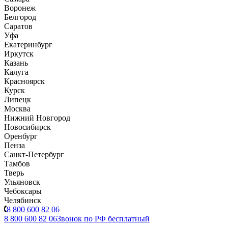
Воронеж
Белгород
Саратов
Уфа
Екатеринбург
Иркутск
Казань
Калуга
Красноярск
Курск
Липецк
Москва
Нижний Новгород
Новосибирск
Оренбург
Пенза
Санкт-Петербург
Тамбов
Тверь
Ульяновск
Чебоксары
Челябинск
8 800 600 82 06
8 800 600 82 06
Звонок по РФ бесплатный