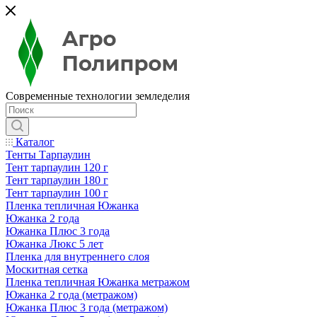
Современные технологии земледелия
Каталог
Тенты Тарпаулин
Тент тарпаулин 120 г
Тент тарпаулин 180 г
Тент тарпаулин 100 г
Пленка тепличная Южанка
Южанка 2 года
Южанка Плюс 3 года
Южанка Люкс 5 лет
Пленка для внутреннего слоя
Москитная сетка
Пленка тепличная Южанка метражом
Южанка 2 года (метражом)
Южанка Плюс 3 года (метражом)