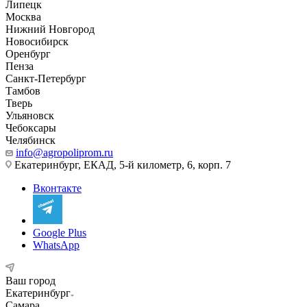
Липецк
Москва
Нижний Новгород
Новосибирск
Оренбург
Пенза
Санкт-Петербург
Тамбов
Тверь
Ульяновск
Чебоксары
Челябинск
info@agropoliprom.ru
Екатеринбург, ЕКАД, 5-й километр, 6, корп. 7
Вконтакте
Google Plus
WhatsApp
Ваш город
Екатеринбург
Самара