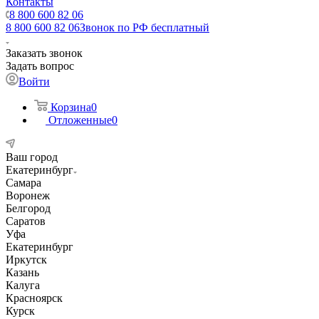
Контакты
8 800 600 82 06
8 800 600 82 06
Звонок по РФ бесплатный
Заказать звонок
Задать вопрос
Войти
Корзина
0
Отложенные
0
Ваш город
Екатеринбург
Самара
Воронеж
Белгород
Саратов
Уфа
Екатеринбург
Иркутск
Казань
Калуга
Красноярск
Курск