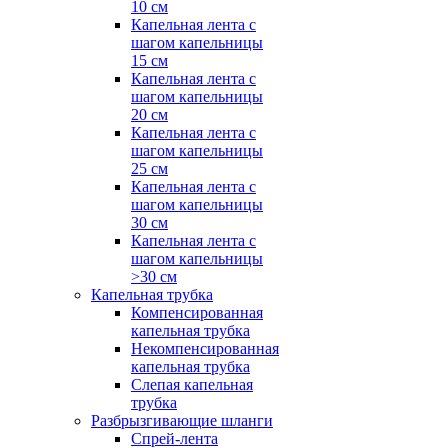
10 см
Капельная лента с
шагом капельницы
15 см
Капельная лента с
шагом капельницы
20 см
Капельная лента с
шагом капельницы
25 см
Капельная лента с
шагом капельницы
30 см
Капельная лента с
шагом капельницы
>30 см
Капельная трубка
Компенсированная
капельная трубка
Некомпенсированная
капельная трубка
Слепая капельная
трубка
Разбрызгивающие шланги
Спрей-лента