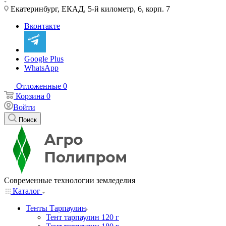
Екатеринбург, ЕКАД, 5-й километр, 6, корп. 7
Вконтакте
Google Plus
WhatsApp
Отложенные
0
Корзина
0
Войти
Поиск
Современные технологии земледелия
Каталог
Тенты Тарпаулин
Тент тарпаулин 120 г