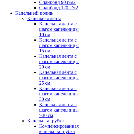
Спанбонд 90 г/м2
Спанбонд 120 г/м2
Капельный полив
Капельная лента
Капельная лента с
шагом капельницы
10 см
Капельная лента с
шагом капельницы
15 см
Капельная лента с
шагом капельницы
20 см
Капельная лента с
шагом капельницы
25 см
Капельная лента с
шагом капельницы
30 см
Капельная лента с
шагом капельницы
>30 см
Капельная трубка
Компенсированная
капельная трубка