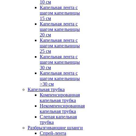
10 см
Капельная лента с
шагом капельницы
15 см
Капельная лента с
шагом капельницы
20 см
Капельная лента с
шагом капельницы
25 см
Капельная лента с
шагом капельницы
30 см
Капельная лента с
шагом капельницы
>30 см
Капельная трубка
Компенсированная
капельная трубка
Некомпенсированная
капельная трубка
Слепая капельная
трубка
Разбрызгивающие шланги
Спрей-лента