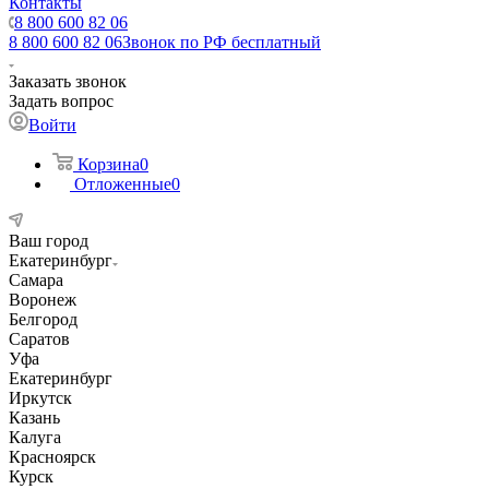
Контакты
8 800 600 82 06
8 800 600 82 06
Звонок по РФ бесплатный
Заказать звонок
Задать вопрос
Войти
Корзина
0
Отложенные
0
Ваш город
Екатеринбург
Самара
Воронеж
Белгород
Саратов
Уфа
Екатеринбург
Иркутск
Казань
Калуга
Красноярск
Курск