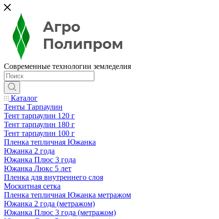
Современные технологии земледелия
Каталог
Тенты Тарпаулин
Тент тарпаулин 120 г
Тент тарпаулин 180 г
Тент тарпаулин 100 г
Пленка тепличная Южанка
Южанка 2 года
Южанка Плюс 3 года
Южанка Люкс 5 лет
Пленка для внутреннего слоя
Москитная сетка
Пленка тепличная Южанка метражом
Южанка 2 года (метражом)
Южанка Плюс 3 года (метражом)