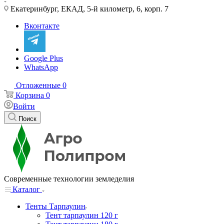
Екатеринбург, ЕКАД, 5-й километр, 6, корп. 7
Вконтакте
Google Plus
WhatsApp
Отложенные
0
Корзина
0
Войти
Поиск
Современные технологии земледелия
Каталог
Тенты Тарпаулин
Тент тарпаулин 120 г