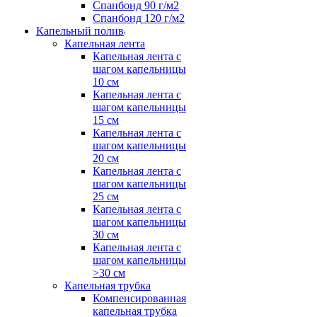
Спанбонд 90 г/м2
Спанбонд 120 г/м2
Капельный полив
Капельная лента
Капельная лента с
шагом капельницы
10 см
Капельная лента с
шагом капельницы
15 см
Капельная лента с
шагом капельницы
20 см
Капельная лента с
шагом капельницы
25 см
Капельная лента с
шагом капельницы
30 см
Капельная лента с
шагом капельницы
>30 см
Капельная трубка
Компенсированная
капельная трубка