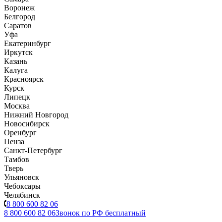
Воронеж
Белгород
Саратов
Уфа
Екатеринбург
Иркутск
Казань
Калуга
Красноярск
Курск
Липецк
Москва
Нижний Новгород
Новосибирск
Оренбург
Пенза
Санкт-Петербург
Тамбов
Тверь
Ульяновск
Чебоксары
Челябинск
8 800 600 82 06
8 800 600 82 06
Звонок по РФ бесплатный