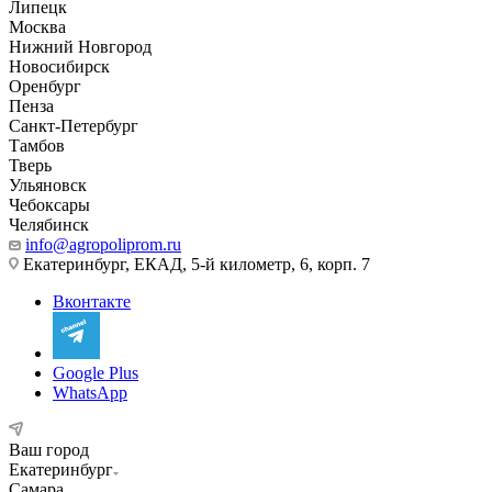
Липецк
Москва
Нижний Новгород
Новосибирск
Оренбург
Пенза
Санкт-Петербург
Тамбов
Тверь
Ульяновск
Чебоксары
Челябинск
info@agropoliprom.ru
Екатеринбург, ЕКАД, 5-й километр, 6, корп. 7
Вконтакте
Google Plus
WhatsApp
Ваш город
Екатеринбург
Самара